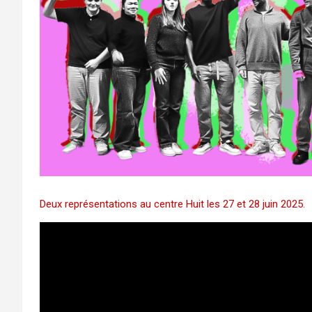
Deux représentations au centre Huit les 27 et 28 juin 2025.