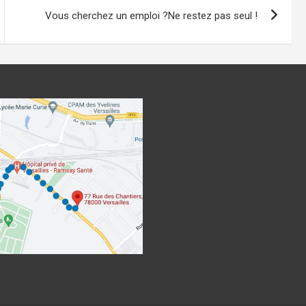
Vous cherchez un emploi ?Ne restez pas seul !