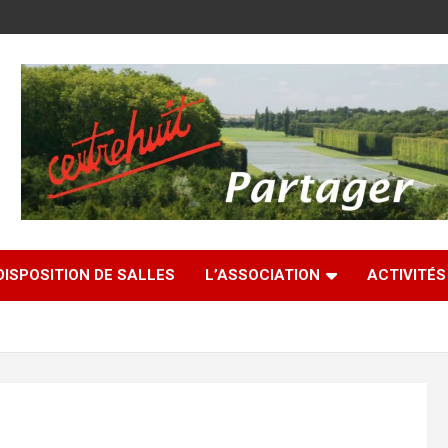
DISPOSITION DE SALLES
L’ASSOCIATION
ACTIVITÉS