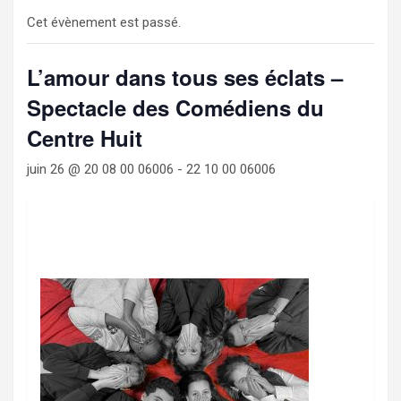
Cet évènement est passé.
L’amour dans tous ses éclats –
Spectacle des Comédiens du
Centre Huit
juin 26 @ 20 08 00 06006
-
22 10 00 06006