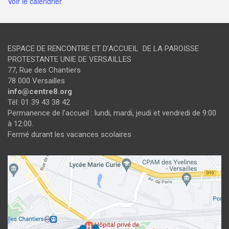
Voir le calendrier
ESPACE DE RENCONTRE ET D’ACCUEIL DE LA PAROISSE
PROTESTANTE UNIE DE VERSAILLES
77, Rue des Chantiers
78 000 Versailles
info@centre8.org
Tél: 01 39 43 38 42
Permanence de l’accueil : lundi, mardi, jeudi et vendredi de 9:00
à 12:00.
Fermé durant les vacances scolaires